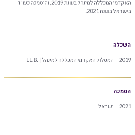
האקדמי המכללה למינהל בשנת 2019, והוסמכה כעו"ד
בישראל בשנת 2021.
השכלה
2019
המסלול האקדמי המכללה למינהל | .LL.B
הסמכה
2021
ישראל