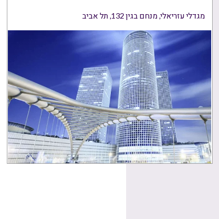
מגדלי עזריאלי, מנחם בגין 132, תל אביב