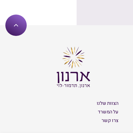
הצוות שלנו
על המשרד
צרו קשר