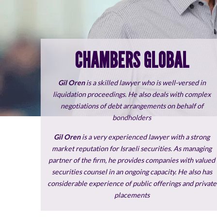
CHAMBERS GLOBAL
Gil Oren
is a skilled lawyer who is well-versed in
liquidation proceedings. He also deals with complex
negotiations of debt arrangements on behalf of
bondholders
Gil Oren
is a very experienced lawyer with a strong
market reputation for Israeli securities. As managing
partner of the firm, he provides companies with valued
securities counsel in an ongoing capacity. He also has
considerable experience of public offerings and private
placements