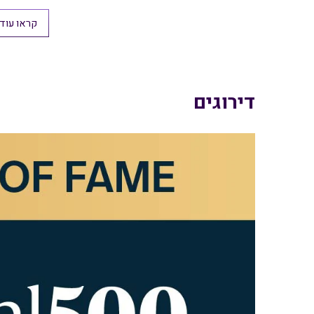
קראו עוד
דירוגים