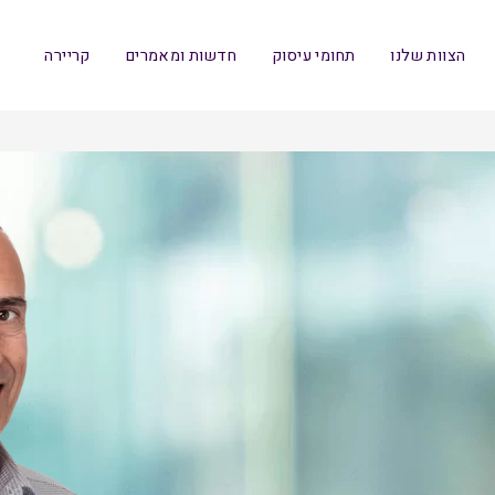
הצוות שלנו
תחומי עיסוק
חדשות ומאמרים
קריירה