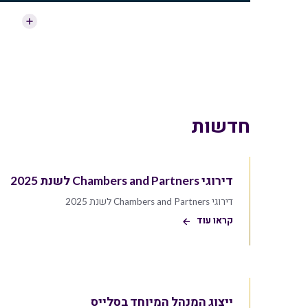
חדשות
דירוגי Chambers and Partners לשנת 2025
דירוגי Chambers and Partners לשנת 2025
קראו עוד
ייצוג המנהל המיוחד בסלייס