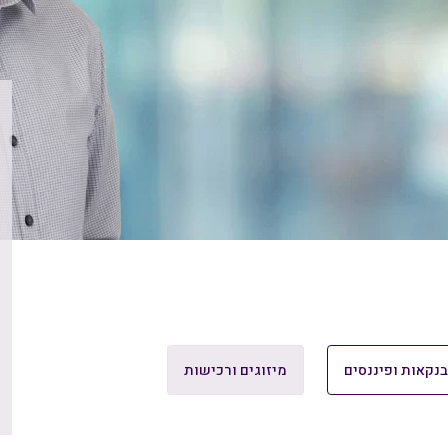
בנקאות ופיננסים
מיזוגים ורכישות