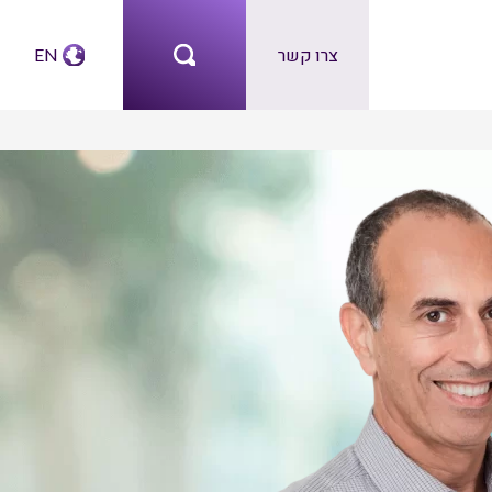
צרו קשר
EN