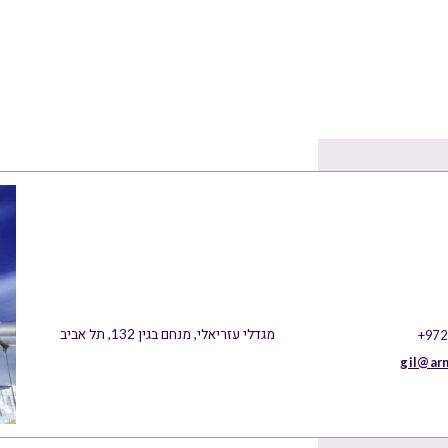
מגדלי עזריאלי, מנחם בגין 132, תל אביב
+972
gil@ar