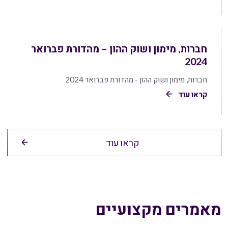
חברות, מימון ושוק ההון – מהדורת פברואר
2024
חברות, מימון ושוק ההון - מהדורת פברואר 2024
קראו עוד
קראו עוד
מאמרים מקצועיים