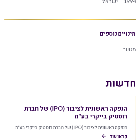
1994
ישראל
מינויים נוספים
מגשר
חדשות
הנפקה ראשונית לציבור (IPO) של חברת
רוסטיק בייקרי בע"מ
הנפקה ראשונית לציבור (IPO) של חברת רוסטיק בייקרי בע"מ
קראו עוד