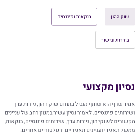
שוק ההון
בנקאות ופיננסים
בוררות וגישור
נסיון מקצועי
אמיר שרף הוא שותף מוביל בתחום שוק ההון, ניירות ערך
ושירותים פיננסיים. לאמיר נסיון עשיר במגוון רחב של עניינים
הקשורים לשוקי הון, ניירות ערך, שירותים פיננסיים, בנקאות,
ממשל תאגידי ועניינים תאגידיים ורגולטוריים אחרים.