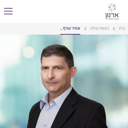
בית
הצוות שלנו
אמיר שרף...