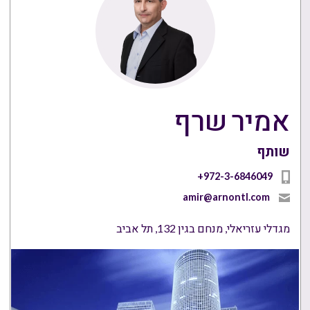
אמיר שרף
שותף
amir@arnontl.com
מגדלי עזריאלי, מנחם בגין 132, תל אביב