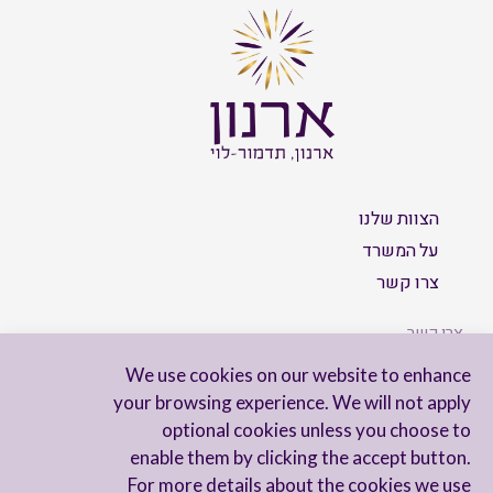
הצוות שלנו
על המשרד
צרו קשר
צרו קשר
We use cookies on our website to enhance
your browsing experience. We will not apply
optional cookies unless you choose to
הישארו מעודכנים
enable them by clicking the accept button.
For more details about the cookies we use