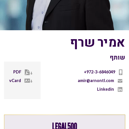
אמיר שרף
שותף
PDF
vCard
amir@arnontl.com
Linkedin
LEGAL500