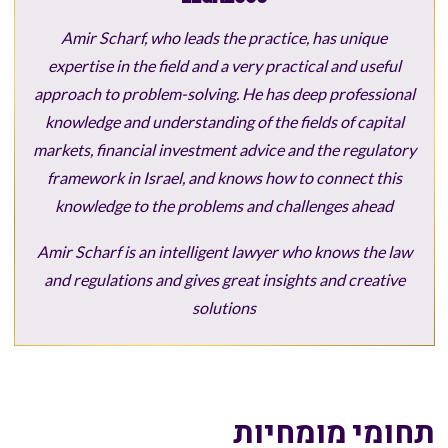
Amir Scharf, who leads the practice, has unique
expertise in the field and a very practical and useful
approach to problem-solving. He has deep professional
knowledge and understanding of the fields of capital
markets, financial investment advice and the regulatory
framework in Israel, and knows how to connect this
knowledge to the problems
and challenges ahead
Amir Scharf is an intelligent lawyer who knows the law
and regulations and gives great insights and creative
solutions
תחומי מומחיות