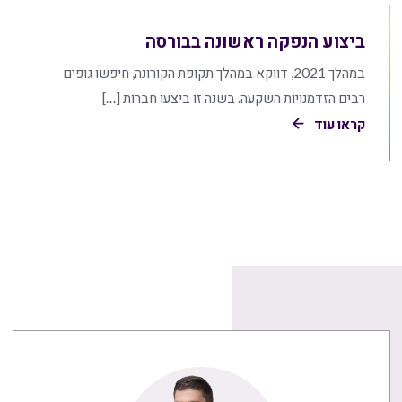
ביצוע הנפקה ראשונה בבורסה
במהלך 2021, דווקא במהלך תקופת הקורונה, חיפשו גופים
רבים הזדמנויות השקעה. בשנה זו ביצעו חברות […]
קראו עוד