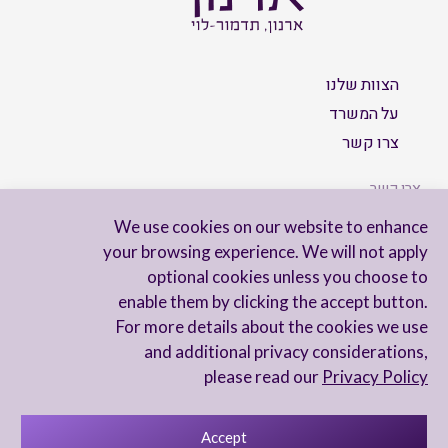
הצוות שלנו
על המשרד
צרו קשר
צרו קשר
We use cookies on our website to enhance
your browsing experience. We will not apply
optional cookies unless you choose to
הישארו מעודכנים
enable them by clicking the accept button.
For more details about the cookies we use
and additional privacy considerations,
please read our
Privacy Policy
Accept
מדיניות פרטיות
הצהרת נגישות