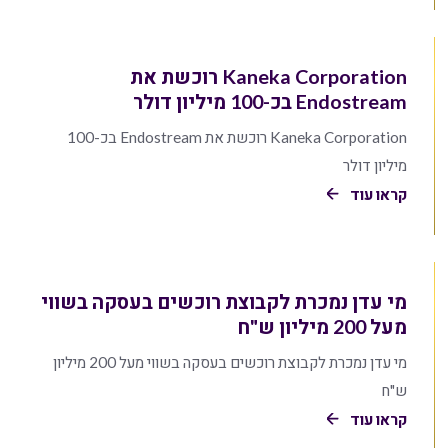
Kaneka Corporation רוכשת את
Endostream בכ-100 מיליון דולר
Kaneka Corporation רוכשת את Endostream בכ-100
מיליון דולר
קראו עוד
מי עדן נמכרת לקבוצת רוכשים בעסקה בשווי
מעל 200 מיליון ש"ח
מי עדן נמכרת לקבוצת רוכשים בעסקה בשווי מעל 200 מיליון
ש"ח
קראו עוד