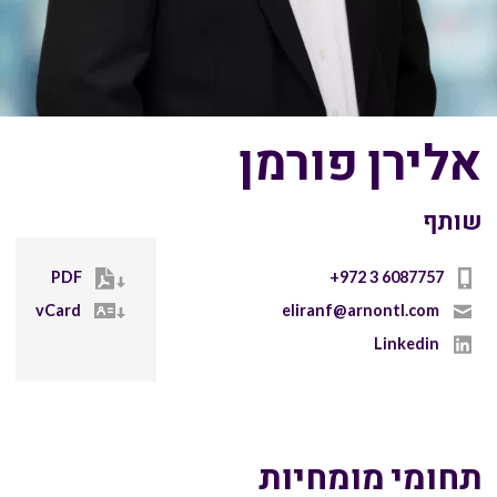
אלירן פורמן
שותף
PDF
+972 3 6087757
vCard
eliranf@arnontl.com
Linkedin
תחומי מומחיות