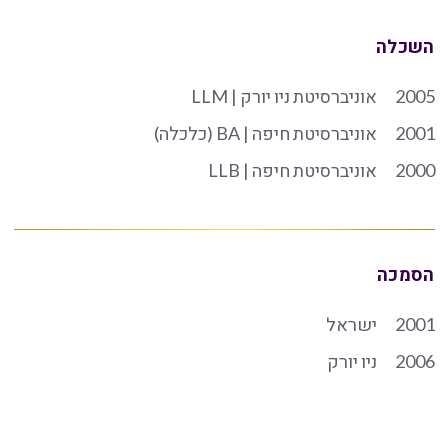
השכלה
2005
אוניברסיטת ניו יורק | LLM
2001
אוניברסיטת חיפה | BA (כלכלה)
2000
אוניברסיטת חיפה | LLB
הסמכה
2001
ישראל
2006
ניו יורק