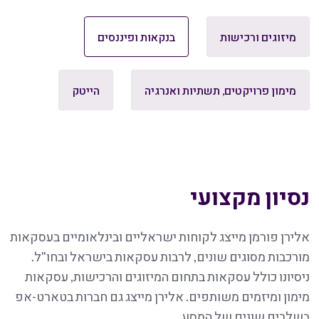
מיזוגים ורכישות
בנקאות ופיננסים
מימון פרויקטים, תשתיות ואנרגיה
הייטק
נסיון מקצועי
אלירן פורמן מייצג לקוחות ישראליים ובינלאומיים בעסקאות
מורכבות מסוגים שונים, לרבות עסקאות בישראל ובחו"ל.
ניסיונו כולל עסקאות בתחום המיזוגים והרכישות, עסקאות
מימון ומיזמים משותפים. אלירן מייצג גם חברות בטארט-אפ
בשלבים שונים של המסע.