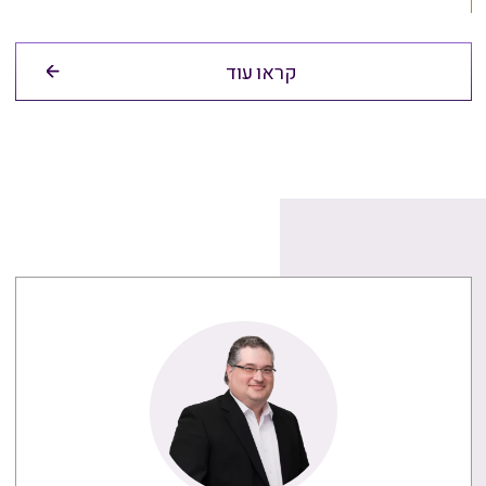
קראו עוד