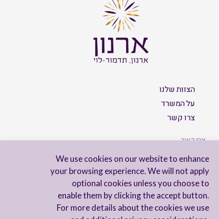
הצוות שלנו
על המשרד
צרו קשר
צרו קשר
We use cookies on our website to enhance
your browsing experience. We will not apply
optional cookies unless you choose to
הישארו מעודכנים
enable them by clicking the accept button.
For more details about the cookies we use