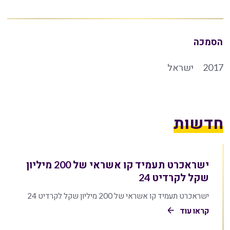
הסמכה
2017
ישראל
חדשות
ישראכרט תעמיד קו אשראי של 200 מיליון
שקל לקרדיט 24
ישראכרט תעמיד קו אשראי של 200 מיליון שקל לקרדיט 24
קראו עוד