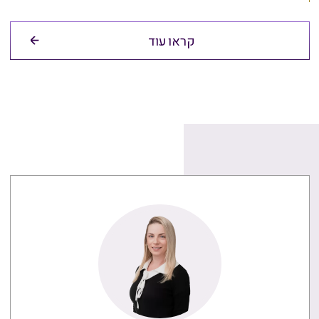
קראו עוד