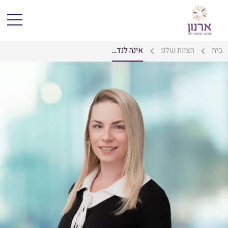
בית
הצוות שלנו
אינה לנד...