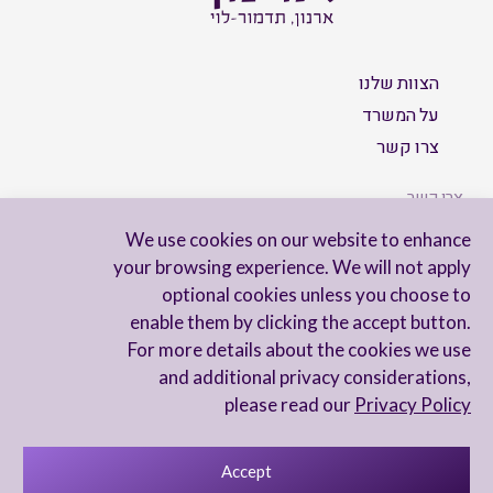
הצוות שלנו
על המשרד
צרו קשר
צרו קשר
We use cookies on our website to enhance
your browsing experience. We will not apply
optional cookies unless you choose to
הישארו מעודכנים
enable them by clicking the accept button.
For more details about the cookies we use
and additional privacy considerations,
please read our
Privacy Policy
Accept
מדיניות פרטיות
הצהרת נגישות