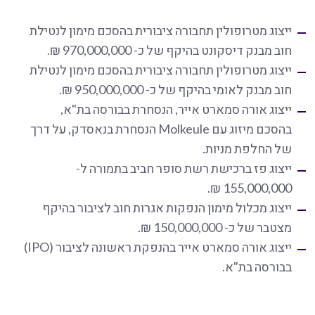
ייצוג מטרופולין תחבורה ציבורית בהסכם מימון לנטילת
חוב מבנק דיסקונט בהיקף של כ- 970,000,000 ₪.
ייצוג מטרופולין תחבורה ציבורית בהסכם מימון לנטילת
חוב מבנק לאומי בהיקף של כ- 950,000,000 ₪.
ייצוג אורה סמארט אייר, הנסחרת בבורסה בת"א,
בהסכם מיזוג עם Molkeule הנסחרת בנאסדק, על דרך
של החלפת מניות.
ייצוג פז ברכישת רשת סופר חביב בתמורה ל-
155,000,000 ₪.
ייצוג מכלול מימון הנפקות אגרות חוב לציבור בהיקף
מצטבר של כ- 150,000,000 ₪.
ייצוג אורה סמארט אייר בהנפקת ראשונה לציבור (IPO)
בבורסה בת"א.