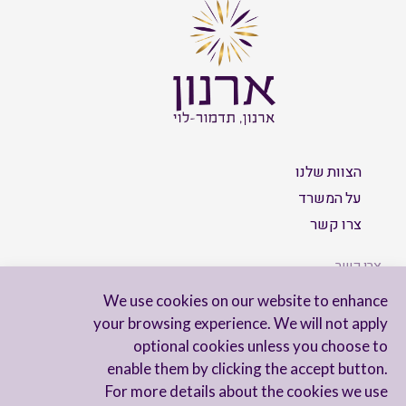
הצוות שלנו
על המשרד
צרו קשר
צרו קשר
We use cookies on our website to enhance
your browsing experience. We will not apply
optional cookies unless you choose to
הישארו מעודכנים
enable them by clicking the accept button.
For more details about the cookies we use