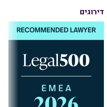
דירוגים