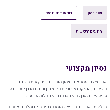
שוק ההון
בנקאות ופיננסים
מיזוגים ורכישות
נסיון מקצועי
אור מייצג בעסקאות מימון מורכבות, עסקאות מיזוגים
ורכישות, הנפקות ציבוריות וגיוסי הון וחוב. כמו כן לאור ידע
בדיני ניירות ערך, דיני חברות ודיני חדלות פירעון.
בכלל זה, אור עוסק בייצוג מוסדות פיננסיים ומלווים אחרים,