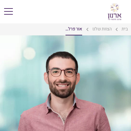
בית
הצוות שלנו
אור פרל...