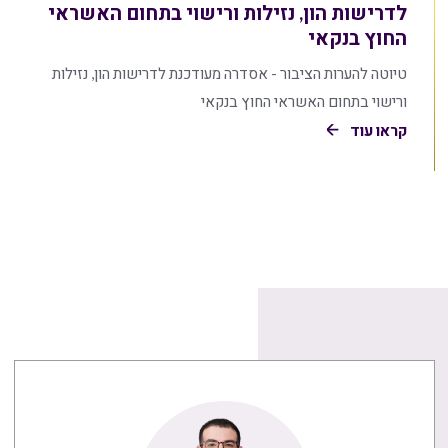
לדרישות הון, נזילות ורישוי בתחום האשראי
החוץ בנקאי
טיוטה להערות הציבור - אסדרה מעודכנת לדרישות הון, נזילות
ורישוי בתחום האשראי החוץ בנקאי
קראו עוד