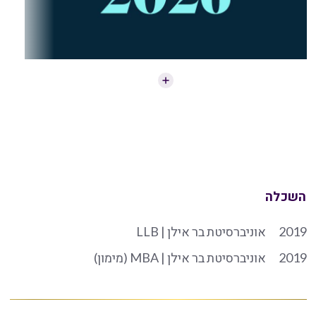
השכלה
2019
אוניברסיטת בר אילן | LLB
2019
אוניברסיטת בר אילן | MBA (מימון)