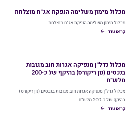
מכלול מימון משלימה הנפקת אג"ח מוצלחת
מכלול מימון משלימה הנפקת אג"ח מוצלחת
קראו עוד
מכלול נדל"ן מנפיקה אגרות חוב מגובות
בנכסים (נון ריקורס) בהיקף של כ-200
מלש"ח
מכלול נדל"ן מנפיקה אגרות חוב מגובות בנכסים (נון ריקורס)
בהיקף של כ-200 מלש"ח
קראו עוד