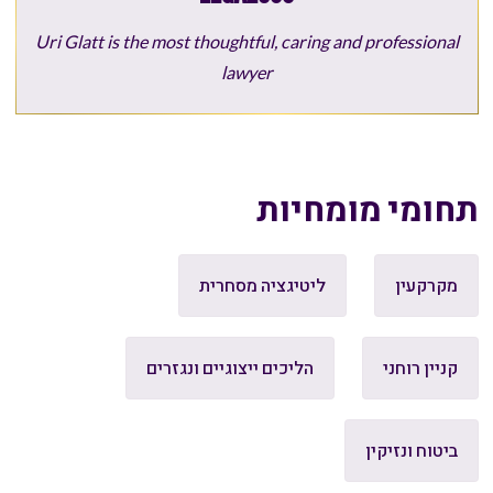
Uri Glatt is the most thoughtful, caring and professional
lawyer
תחומי מומחיות
מקרקעין
ליטיגציה מסחרית
קניין רוחני
הליכים ייצוגיים ונגזרים
ביטוח ונזיקין