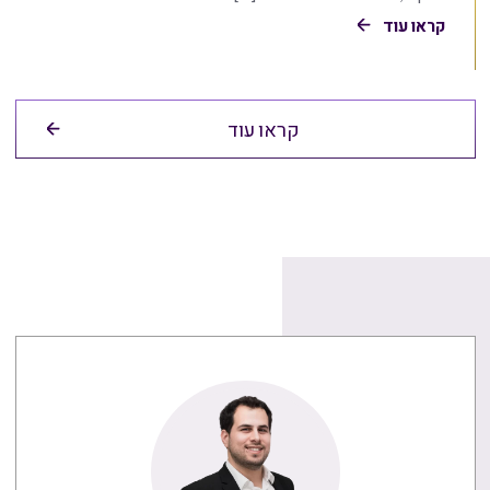
קראו עוד
קראו עוד