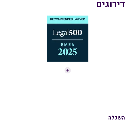
דירוגים
השכלה