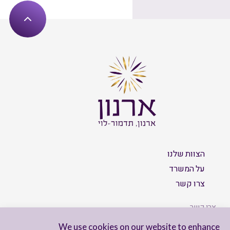
הצוות שלנו
על המשרד
צרו קשר
צרו קשר
We use cookies on our website to enhance