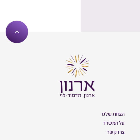
הצוות שלנו
על המשרד
צרו קשר