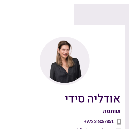
אודליה סידי
שותפה
+972 3 6087851