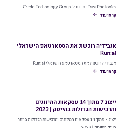
DustPhotonics נמכרת ל-Credo Technology Group
קראו עוד
אנבידיה רוכשת את הסטארטאפ הישראלי
Run:ai
אנבידיה רוכשת את הסטארטאפ הישראלי Run:ai
קראו עוד
ייצוג 7 מתוך 14 עסקאות המיזוגים
והרכישות הגדולות בהייטק | 2023
ייצוג 7 מתוך 14 עסקאות המיזוגים והרכישות הגדולות ביותר
בענף ההייטק | 2023