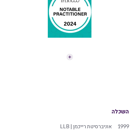
השכלה
1999
אוניברסיטת רייכמן | LLB