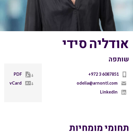
אודליה סידי
שותפה
PDF
+972 3 6087851
vCard
odelia@arnontl.com
Linkedin
תחומי מומחיות