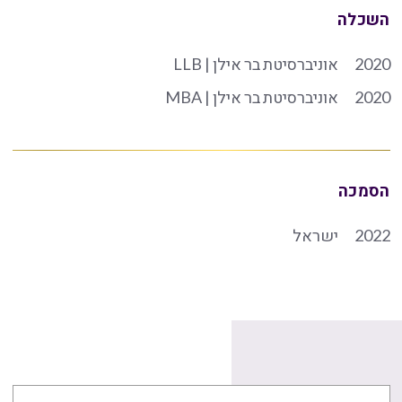
השכלה
2020
אוניברסיטת בר אילן | LLB
2020
אוניברסיטת בר אילן | MBA
הסמכה
2022
ישראל