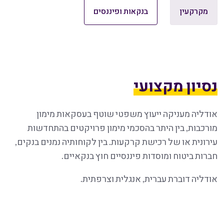
מקרקעין
בנקאות ופיננסים
נסיון מקצועי
אודליה מעניקה ייעוץ משפטי שוטף בעסקאות מימון
מורכבות, בין היתר בהסכמי מימון פרויקטים בהתחדשות
עירונית או של רכישת קרקעות. בין לקוחותיה נמנים בנקים,
חברות ביטוח ומוסדות פיננסיים חוץ בנקאיים.
אודליה דוברת עברית, אנגלית וצרפתית.