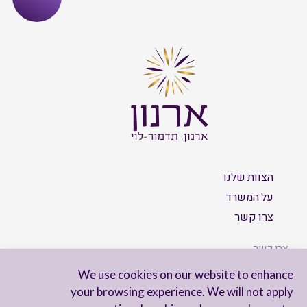
הצוות שלנו
על המשרד
צרו קשר
צרו קשר
We use cookies on our website to enhance
your browsing experience. We will not apply