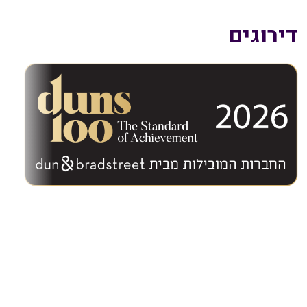
דירוגים