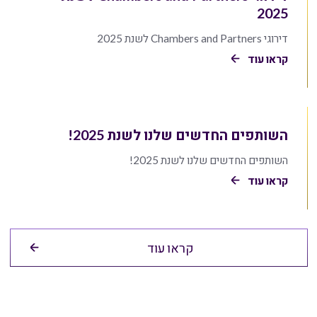
2025
דירוגי Chambers and Partners לשנת 2025
קראו עוד
השותפים החדשים שלנו לשנת 2025!
השותפים החדשים שלנו לשנת 2025!
קראו עוד
קראו עוד