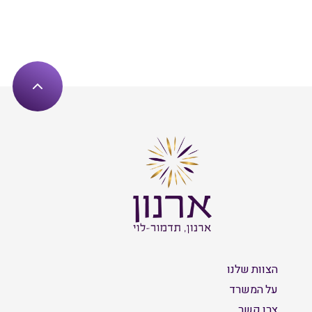
הצוות שלנו
על המשרד
צרו קשר