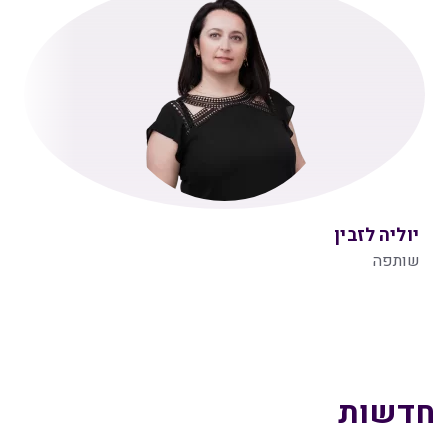
יוליה לזבין
שותפה
חדשות