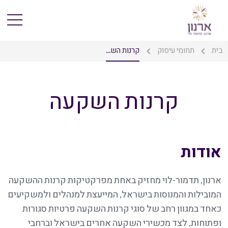
בית
תחומי עיסוק
קרנות הש...
קרנות השקעה
אודות
ארנון, תדמור-לוי מחזיק באחת מפרקטיקות קרנות ההשקעה
המובילות והמנוסות בישראל, המייעצת למנהלים ולמשקיעים
כאחד במגוון רחב של סוגי קרנות השקעה פרטיות סגורות
ופתוחות, לצד מכשירי השקעה אחרים בישראל וברחבי